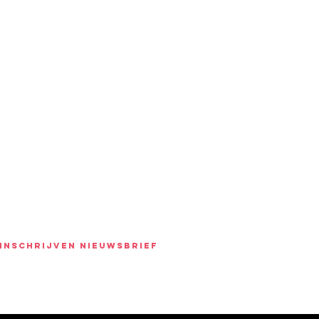
INSCHRIJVEN NIEUWSBRIEF