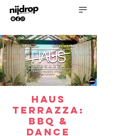
HAUS
Terrazza:
BBQ &
Dance