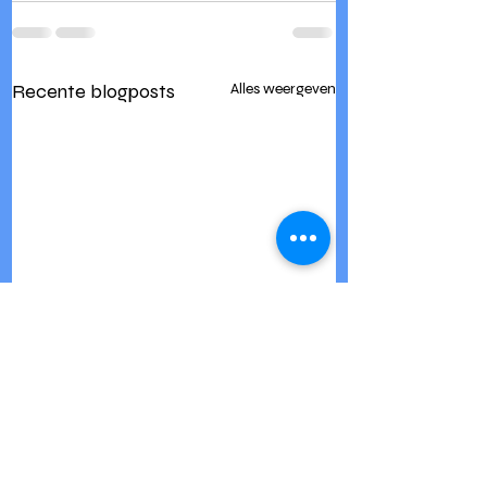
Recente blogposts
Alles weergeven