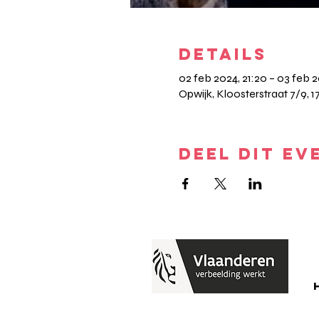
DETAILS
02 feb 2024, 21:20 – 03 feb 
Opwijk, Kloosterstraat 7/9, 1
DEEL DIT EV