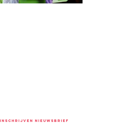
INSCHRIJVEN NIEUWSBRIEF