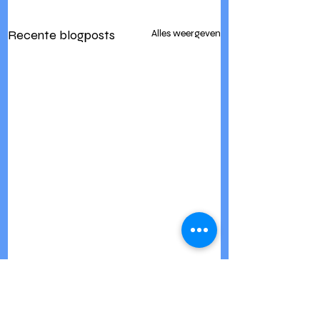
Recente blogposts
Alles weergeven
Opmerkingen